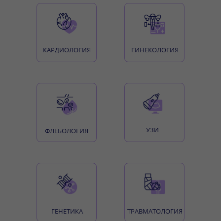
КАРДИОЛОГИЯ
ГИНЕКОЛОГИЯ
УЗИ
ФЛЕБОЛОГИЯ
ГЕНЕТИКА
ТРАВМАТОЛОГИЯ