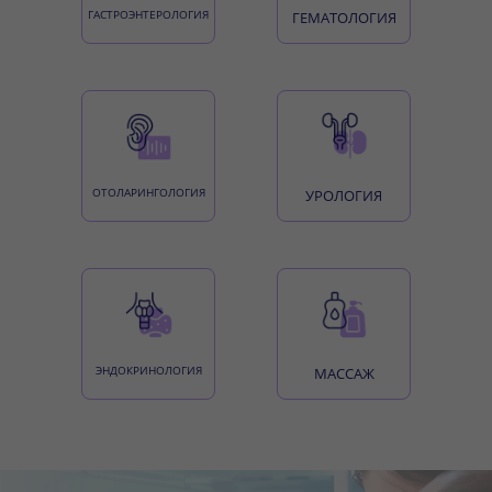
ГАСТРОЭНТЕРОЛОГИЯ
ГЕМАТОЛОГИЯ
ОТОЛАРИНГОЛОГИЯ
УРОЛОГИЯ
ЭНДОКРИНОЛОГИЯ
МАССАЖ