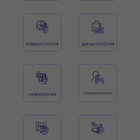
РЕВМАТОЛОГИЯ
ДЕРМАТОЛОГИЯ
ПУЛЬМОНОЛОГИЯ
НЕВРОЛОГИЯ