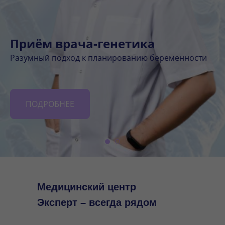
Приём врача-генетика
Разумный подход к планированию беременности
ПОДРОБНЕЕ
Медицинский центр
Эксперт – всегда рядом