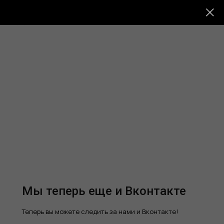
Наши клиники
Мы теперь еще и Вконтакте
Теперь вы можете следить за нами и Вконтакте!