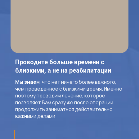
Проводите больше времени с
близкими, а не на реабилитации
Мы знаем
, что нет ничего более важного,
чем проведенное с близкими время. Именно
поэтому проводим лечение, которое
позволяет Вам сразу же после операции
продолжить заниматься действительно
важными делами