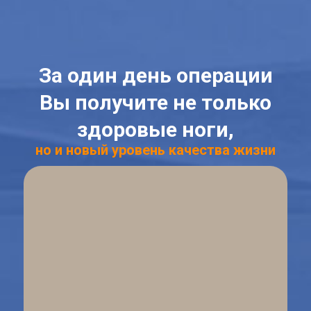
За один день операции
Вы получите не только
здоровые ноги,
но и новый уровень качества жизни