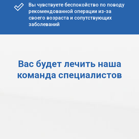
Вы чувствуете беспокойство по поводу
рекомендованной операции из-за
своего возраста и сопутствующих
заболеваний
Вас будет лечить наша
команда специалистов