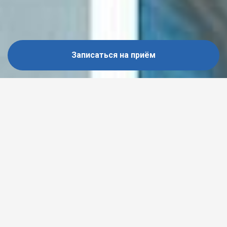
Записаться на приём