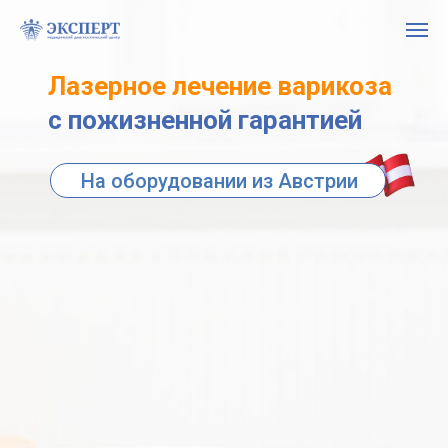
Лазерное лечение варикоза
с пожизненной гарантией
На оборудовании из Австрии