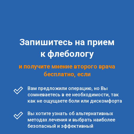
Запишитесь на прием
к флебологу
и получите мнение второго врача
бесплатно, если
Вам предложили операцию, но Вы
сомневаетесь в ее необходимости, так
как не ощущаете боли или дискомфорта
Вы хотите узнать об альтернативных
методах лечения и выбрать наиболее
безопасный и эффективный