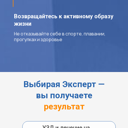
Возвращайтесь к активному образу
жизни
Не отказывайте себе в спорте, плавании,
прогулках и здоровье
Выбирая Эксперт —
вы получаете
результат
УЗД и лечение на