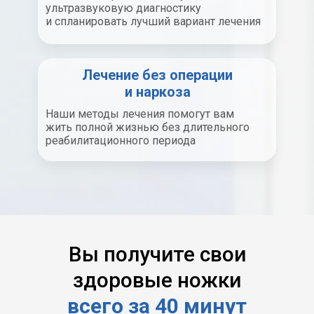
ультразвуковую диагностику
и спланировать лучший вариант лечения
Лечение без операции
и наркоза
Наши методы лечения помогут вам
жить полной жизнью без длительного
реабилитационного периода
Вы получите свои
здоровые ножки
всего за 40 минут