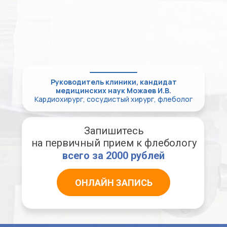
Руководитель клиники, кандидат
медицинских наук Можаев И.В.
Кардиохирург, сосудистый хирург, флеболог
Запишитесь
на первичный прием к флебологу
всего за 2000 рублей
ОНЛАЙН ЗАПИСЬ