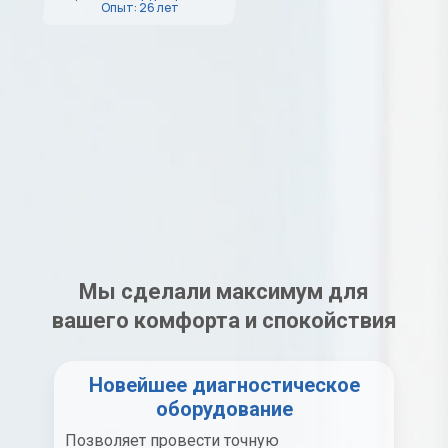
Опыт: 26 лет
Мы сделали максимум для
вашего комфорта и спокойствия
Новейшее диагностическое
оборудование
Позволяет провести точную