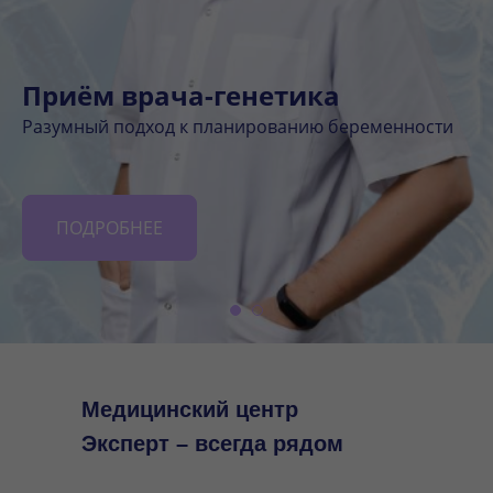
Приём врача-генетика
Разумный подход к планированию беременности
ПОДРОБНЕЕ
Медицинский центр
Эксперт – всегда рядом