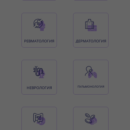
РЕВМАТОЛОГИЯ
ДЕРМАТОЛОГИЯ
ПУЛЬМОНОЛОГИЯ
НЕВРОЛОГИЯ