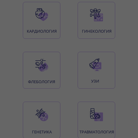
КАРДИОЛОГИЯ
ГИНЕКОЛОГИЯ
УЗИ
ФЛЕБОЛОГИЯ
ГЕНЕТИКА
ТРАВМАТОЛОГИЯ