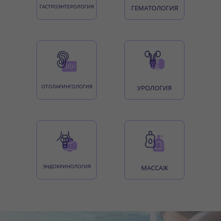
ГАСТРОЭНТЕРОЛОГИЯ
ГЕМАТОЛОГИЯ
ОТОЛАРИНГОЛОГИЯ
УРОЛОГИЯ
ЭНДОКРИНОЛОГИЯ
МАССАЖ