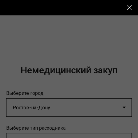
Немедицинский закуп
Выберите город
Выберите тип расходника