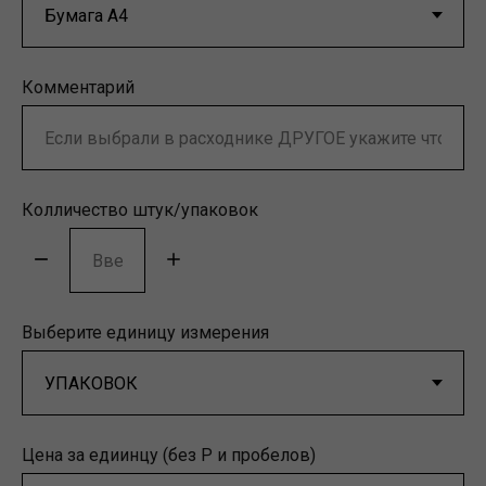
Комментарий
Колличество штук/упаковок
Выберите единицу измерения
Наши клиники
Цена за едиинцу (без Р и пробелов)