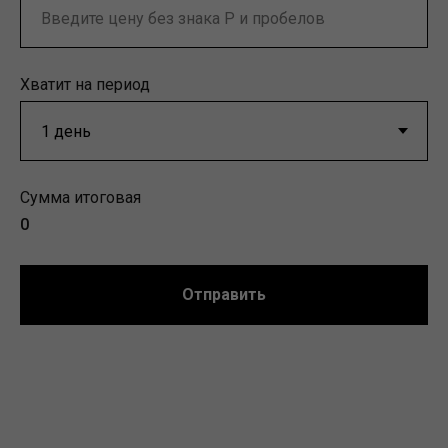
Хватит на период
Сумма итоговая
0
Отправить